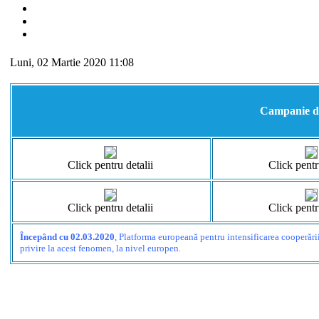
Luni, 02 Martie 2020 11:08
Campanie de
Click pentru detalii
Click pentr
Click pentru detalii
Click pentr
Începând cu 02.03.2020
, Platforma europeană pentru intensificarea cooperări
privire la acest fenomen, la nivel europen.