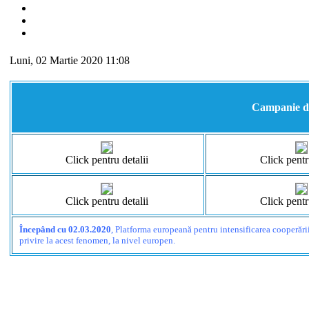
Luni, 02 Martie 2020 11:08
Campanie de
Click pentru detalii
Click pentr
Click pentru detalii
Click pentr
Începând cu 02.03.2020
, Platforma europeană pentru intensificarea cooperări
privire la acest fenomen, la nivel europen.